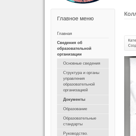
Кол
Главное меню
Главная
Кат
Сведения об
Созд
образовательной
организации
Основные сведения
Структура и органы
управления
образовательной
организацией
Документы
Образование
Образовательные
стандарты
Руководство.