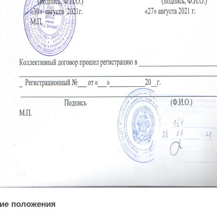
ие положения