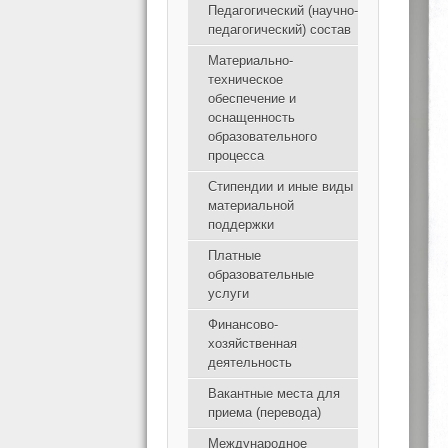
Педагогический (научно-
педагогический) состав
Материально-
техническое
обеспечение и
оснащенность
образовательного
процесса
Стипендии и иные виды
материальной
поддержки
Платные
образовательные
услуги
Финансово-
хозяйственная
деятельность
Вакантные места для
приема (перевода)
Международное