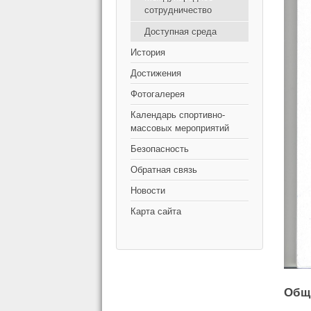
сотрудничество
Доступная среда
История
Достижения
Фотогалерея
Календарь спортивно-
массовых мероприятий
Безопасность
Обратная связь
Новости
Карта сайта
Общ