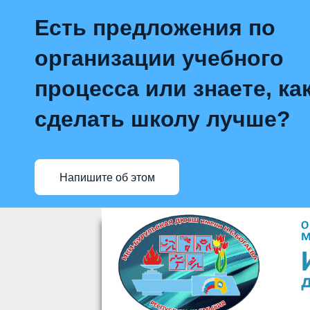
Есть предложения по
организации учебного
процесса или знаете, ка
сделать школу лучше?
Напишите об этом