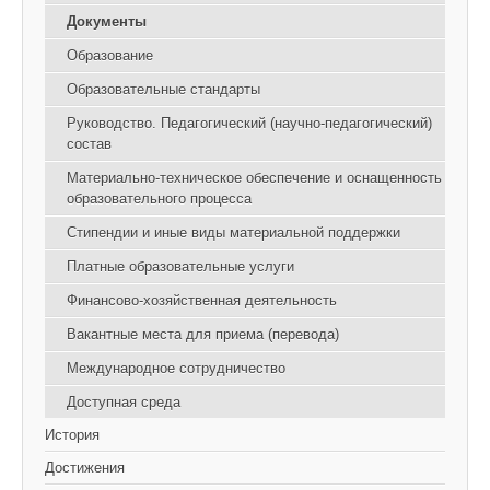
Документы
Образование
Образовательные стандарты
Руководство. Педагогический (научно-педагогический)
состав
Материально-техническое обеспечение и оснащенность
образовательного процесса
Стипендии и иные виды материальной поддержки
Платные образовательные услуги
Финансово-хозяйственная деятельность
Вакантные места для приема (перевода)
Международное сотрудничество
Доступная среда
История
Достижения