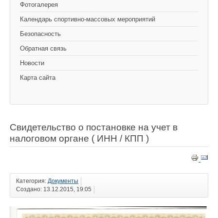
Фотогалерея
Календарь спортивно-массовых мероприятий
Безопасность
Обратная связь
Новости
Карта сайта
Свидетельство о постановке на учет в
налоговом органе ( ИНН / КПП )
Категория:
Документы
Создано: 13.12.2015, 19:05