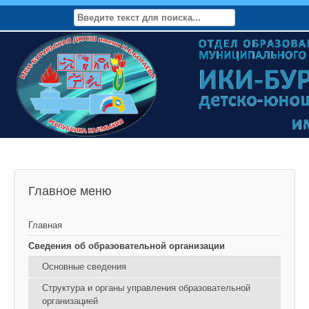
Главное меню
Главная
Сведения об образовательной организации
Основные сведения
Структура и органы управления образовательной
организацией