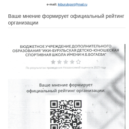
e-mail:
ikiburulsport@mail.ru
Ваше мнение формирует официальный рейтинг
организации