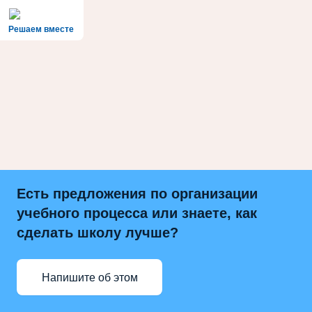
Решаем вместе
Есть предложения по организации
учебного процесса или знаете, как
сделать школу лучше?
Напишите об этом