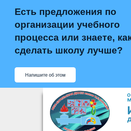
Есть предложения по
организации учебного
процесса или знаете, ка
сделать школу лучше?
Напишите об этом